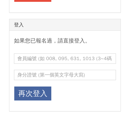
登入
如果您已報名過，請直接登入。